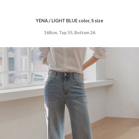
YENA / LIGHT BLUE color, S size
168cm, Top 55, Bottom 26