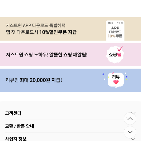
고객센터
교환 / 반품 안내
사업자 정보