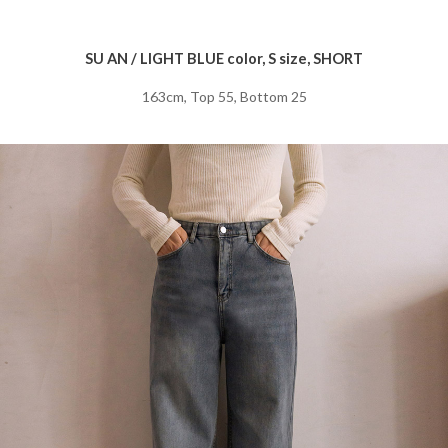
SU AN / LIGHT BLUE color, S size, SHORT
163cm, Top 55, Bottom 25