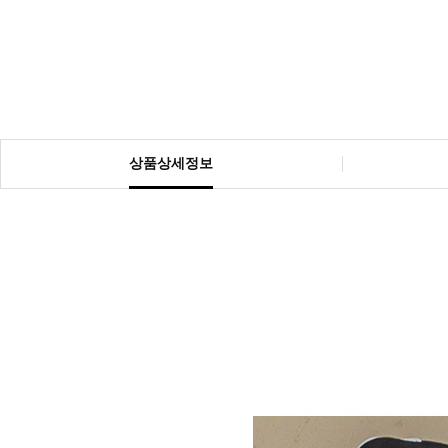
상품상세정보