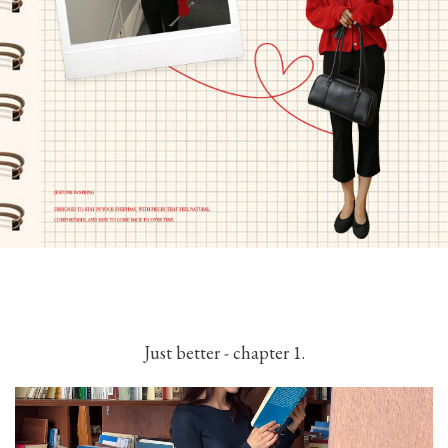
Just better - chapter 1.