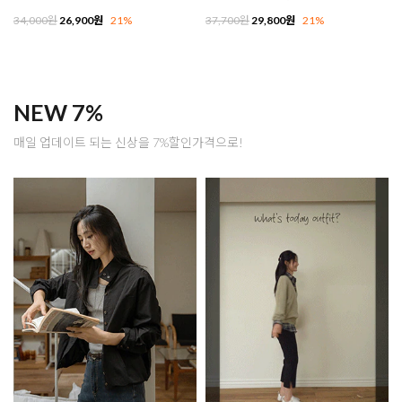
34,000원
26,900원
21%
37,700원
29,800원
21%
NEW 7%
매일 업데이트 되는 신상을 7%할인가격으로!