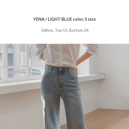
YENA / LIGHT BLUE color, S size
168cm, Top 55, Bottom 26