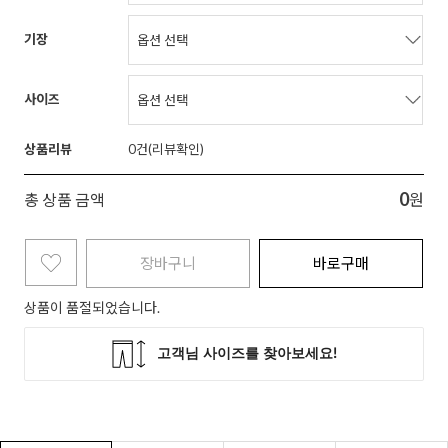
기장
사이즈
상품리뷰
0
0
총 상품 금액
원
장바구니
바로구매
상품이 품절되었습니다.