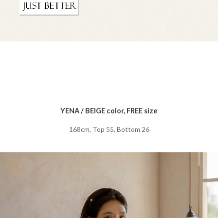
YENA / BEIGE color, FREE size
168cm, Top 55, Bottom 26