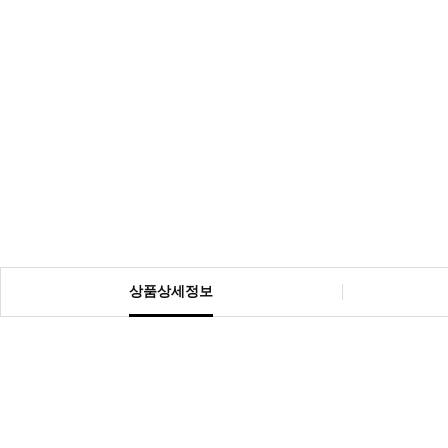
상품상세정보