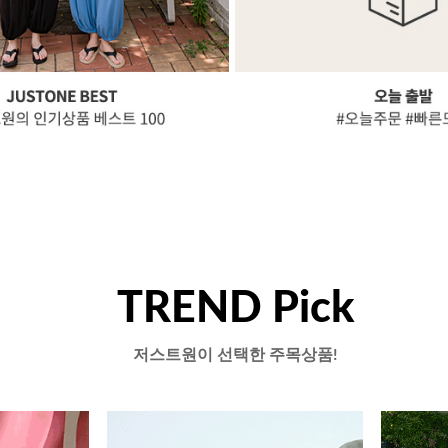
TREND Pick
저스트원이 선택한 주목상품!