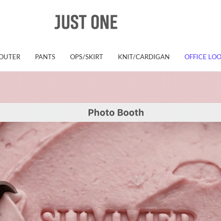
OUTER
PANTS
OPS/SKIRT
KNIT/CARDIGAN
OFFICE LO