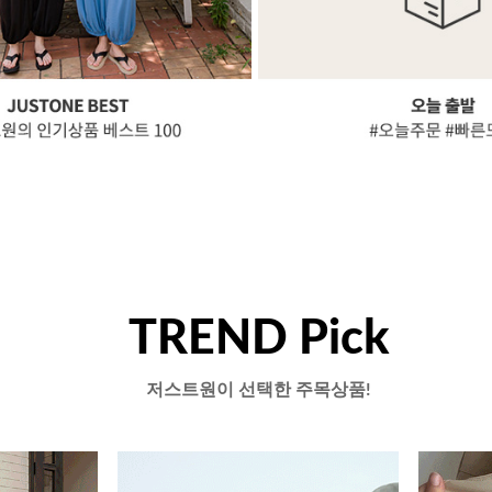
TREND Pick
저스트원이 선택한 주목상품!