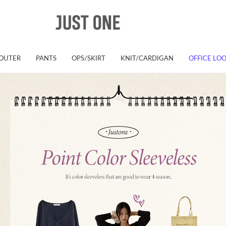
OUTER
PANTS
OPS/SKIRT
KNIT/CARDIGAN
OFFICE LO