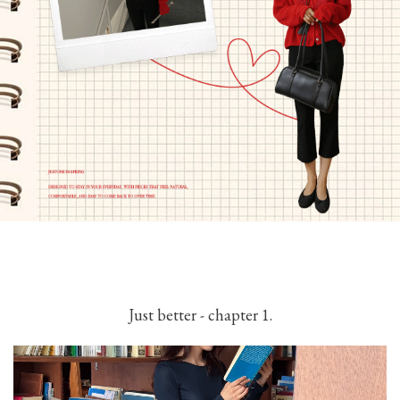
Just better - chapter 1.