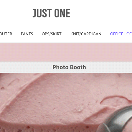
OUTER
PANTS
OPS/SKIRT
KNIT/CARDIGAN
OFFICE LO