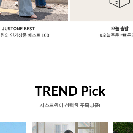
TREND Pick
저스트원이 선택한 주목상품!