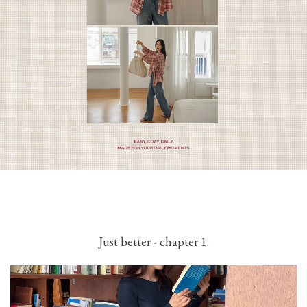
Just better - chapter 1.