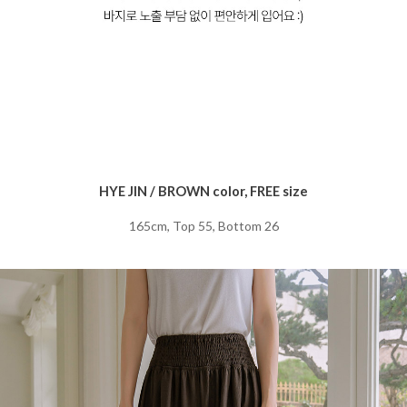
HYE JIN / BROWN color, FREE size
165cm, Top 55, Bottom 26