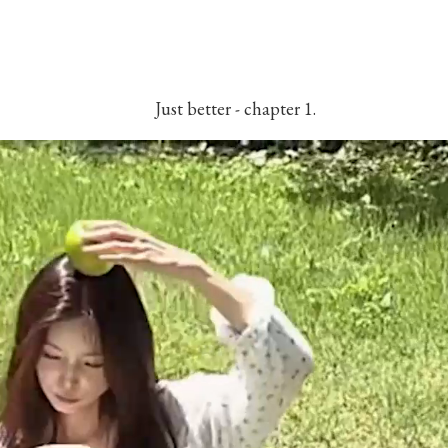
Just better - chapter 1.