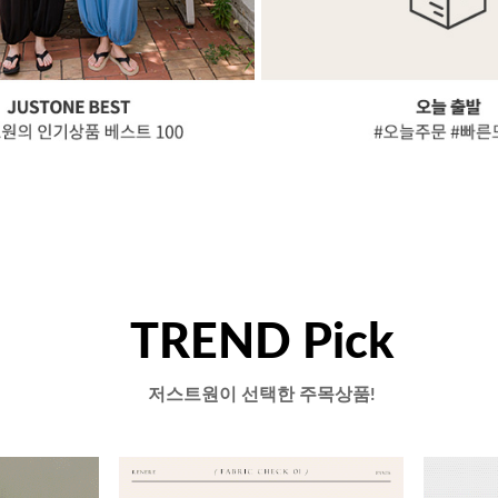
TREND Pick
저스트원이 선택한 주목상품!