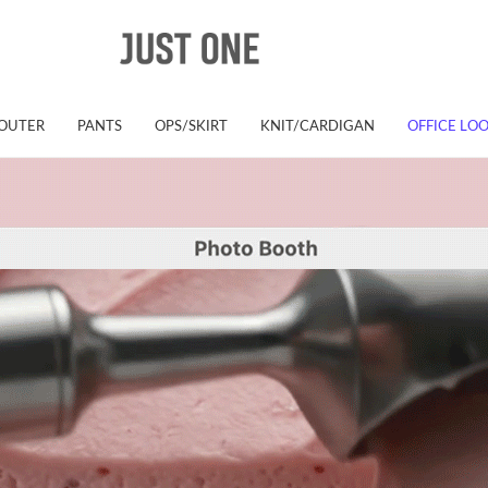
OUTER
PANTS
OPS/SKIRT
KNIT/CARDIGAN
OFFICE LO