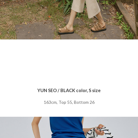
YUN SEO / BLACK color, S size
163cm, Top 55, Bottom 26