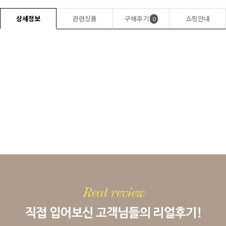
상세정보
관련상품
구매후기
쇼핑안내
0