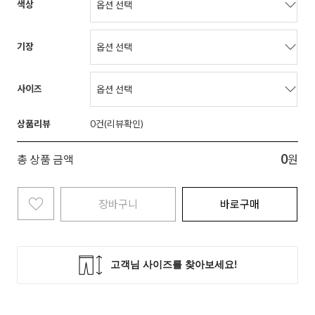
색상
기장
사이즈
상품리뷰
0
0
총 상품 금액
원
장바구니
바로구매