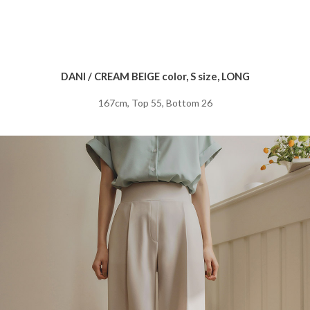
DANI / CREAM BEIGE color, S size, LONG
167cm, Top 55, Bottom 26