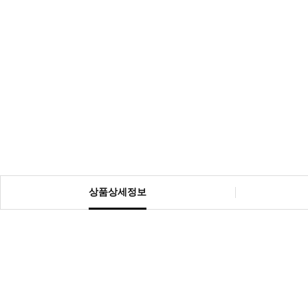
상품상세정보