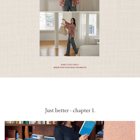
Just better - chapter 1.