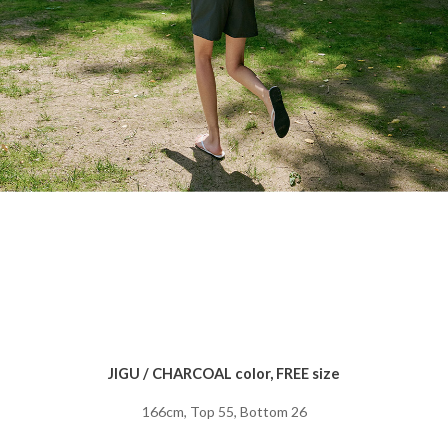
JIGU / CHARCOAL color, FREE size
166cm, Top 55, Bottom 26