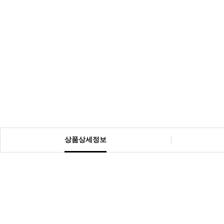
상품상세정보