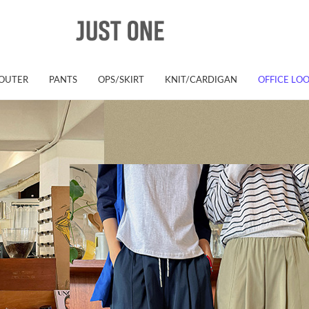
OUTER
PANTS
OPS/SKIRT
KNIT/CARDIGAN
OFFICE LO