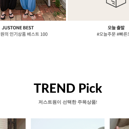
TREND Pick
저스트원이 선택한 주목상품!