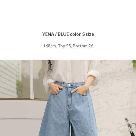
YENA / BLUE color, S size
168cm, Top 55, Bottom 26