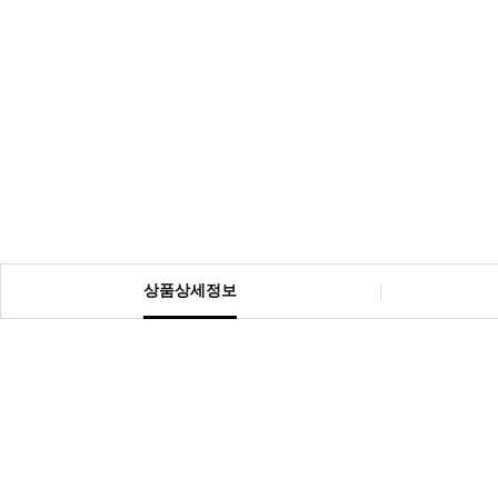
상품상세정보