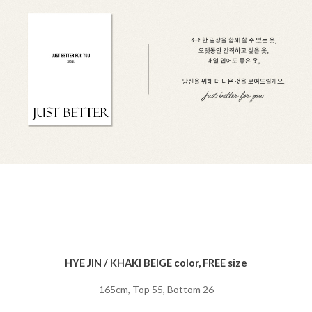
HYE JIN / KHAKI BEIGE color, FREE size
165cm, Top 55, Bottom 26