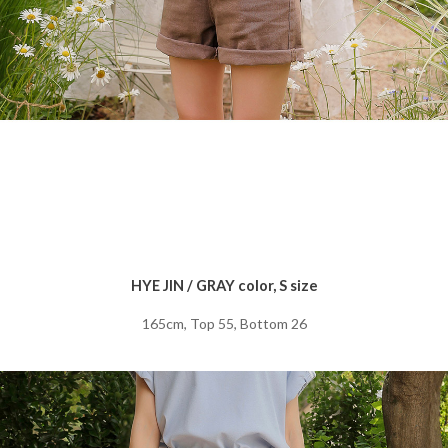
HYE JIN / GRAY color, S size
165cm, Top 55, Bottom 26