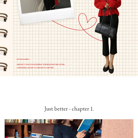
Just better - chapter 1.