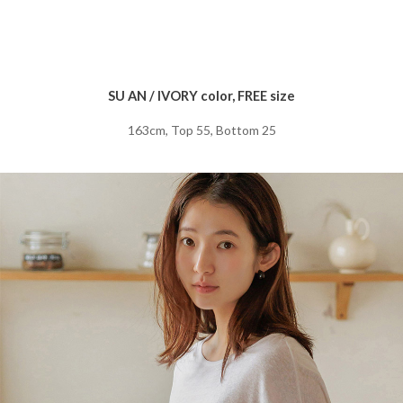
SU AN / IVORY color, FREE size
163cm, Top 55, Bottom 25