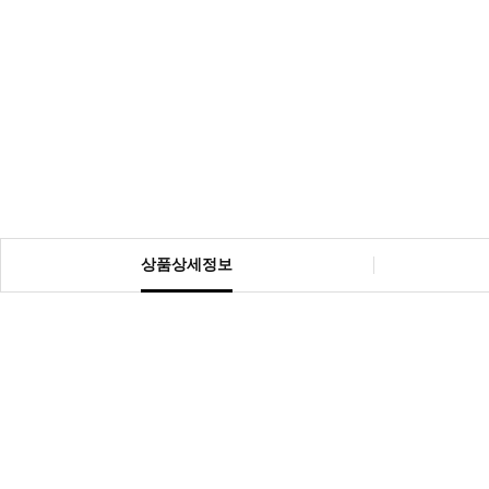
상품상세정보