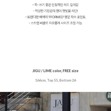
JIGU / LIME color, FREE size
166cm, Top 55, Bottom 26