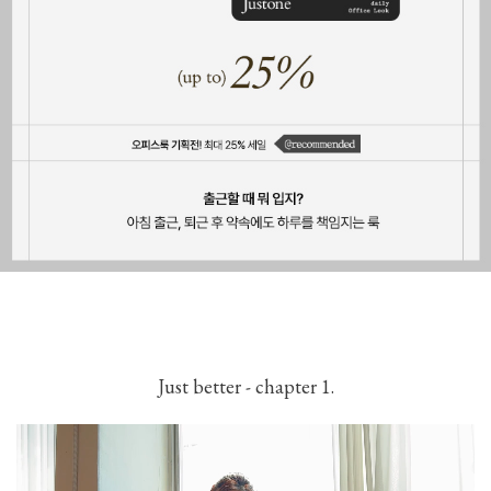
Just better - chapter 1.