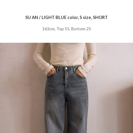
SU AN / LIGHT BLUE color, S size, SHORT
163cm, Top 55, Bottom 25