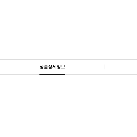
상품상세정보