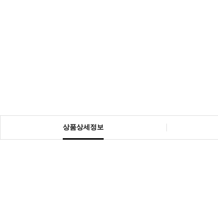
상품상세정보