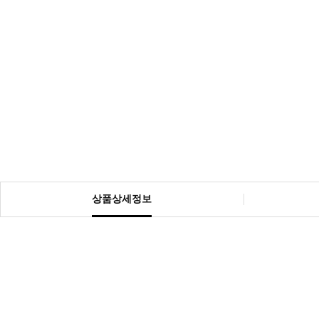
상품상세정보