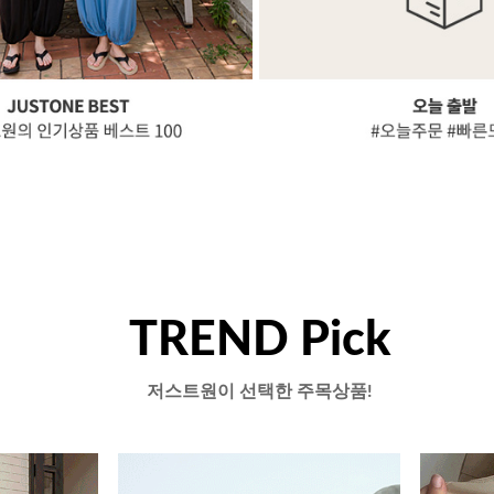
TREND Pick
저스트원이 선택한 주목상품!