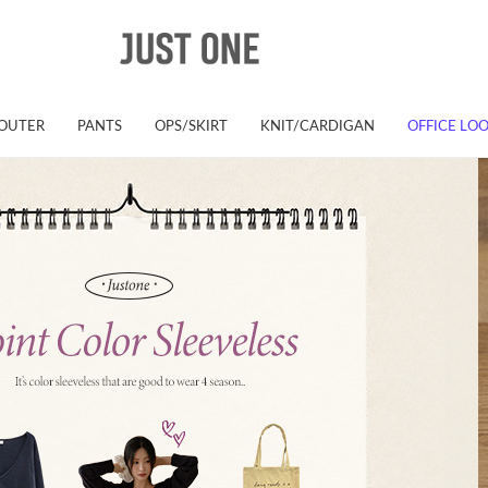
OUTER
PANTS
OPS/SKIRT
KNIT/CARDIGAN
OFFICE LO