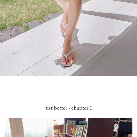
Just better - chapter 1.