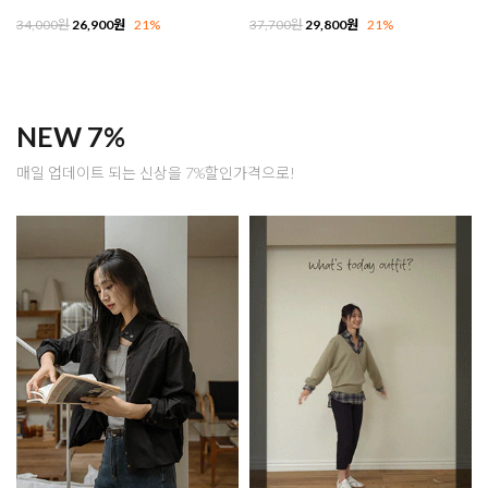
34,000원
26,900원
21%
37,700원
29,800원
21%
NEW 7%
매일 업데이트 되는 신상을 7%할인가격으로!