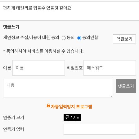
편하게 데일리로 입을수 있을것 같아요
댓글쓰기
개인정보 수집,이용에 대한 동의
동의
동의안함
약관보기
* 동의하셔야 서비스를 이용하실 수 있습니다.
이름
비밀번호
댓글쓰기
자동입력방지 프로그램
인증키 보기
인증키 입력