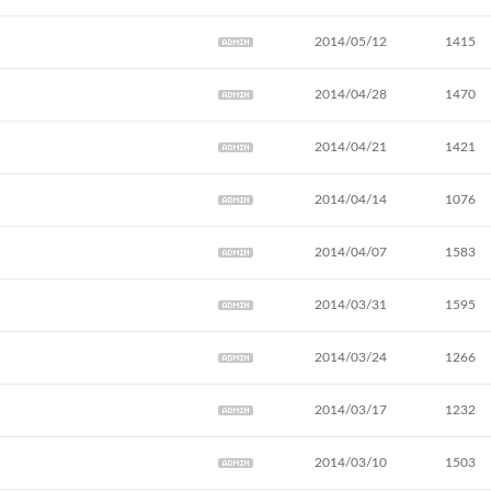
2014/05/12
1415
2014/04/28
1470
2014/04/21
1421
2014/04/14
1076
2014/04/07
1583
2014/03/31
1595
2014/03/24
1266
2014/03/17
1232
2014/03/10
1503