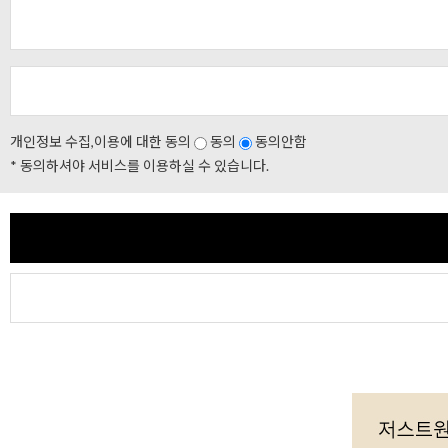
개인정보 수집,이용에 대한 동의
동의
동의안함
* 동의하셔야 서비스를 이용하실 수 있습니다.