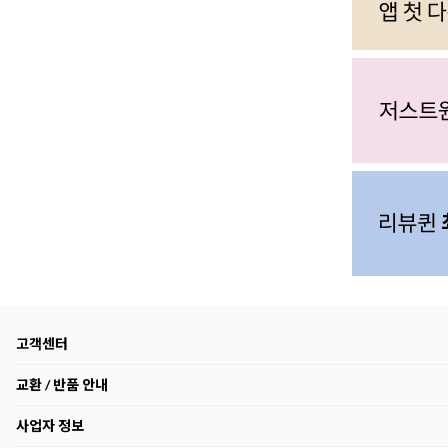
고객센터
교환 / 반품 안내
사업자 정보