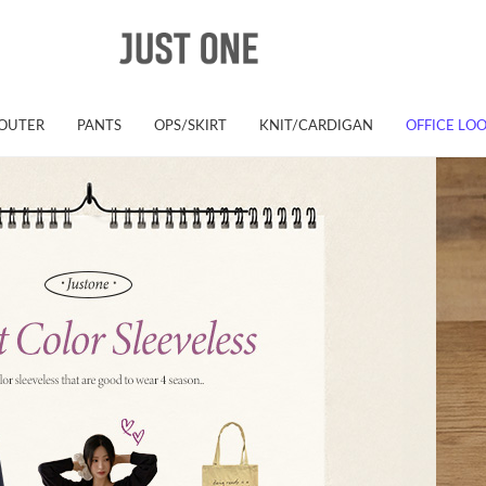
OUTER
PANTS
OPS/SKIRT
KNIT/CARDIGAN
OFFICE LO