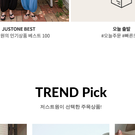
TREND Pick
저스트원이 선택한 주목상품!