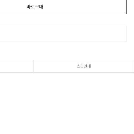
바로구매
쇼핑안내