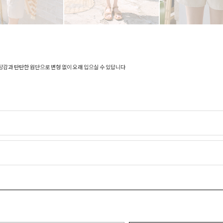
장감과 탄탄한 원단으로 변형 없이 오래 입으실 수 있답니다