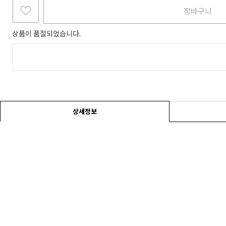
장바구니
상품이 품절되었습니다.
상세정보