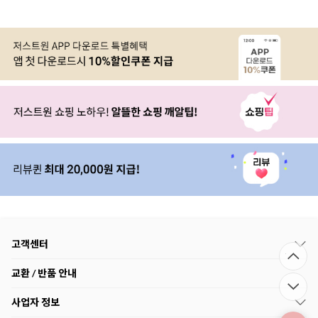
고객센터
교환 / 반품 안내
사업자 정보