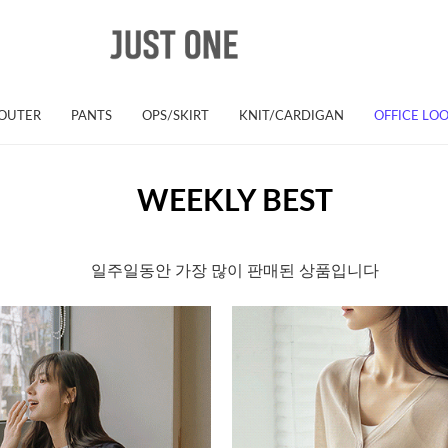
OUTER
PANTS
OPS/SKIRT
KNIT/CARDIGAN
OFFICE LO
WEEKLY BEST
일주일동안 가장 많이 판매된 상품입니다