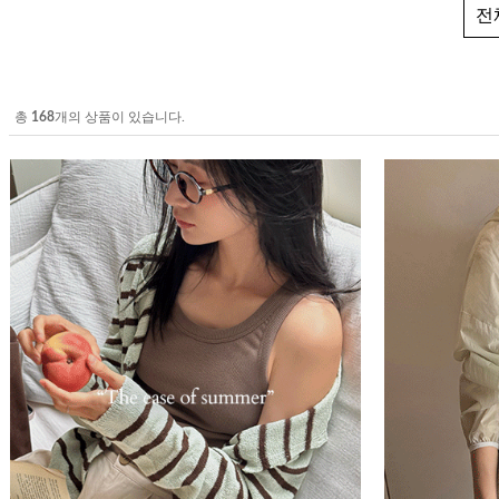
전
총
168
개의 상품이 있습니다.