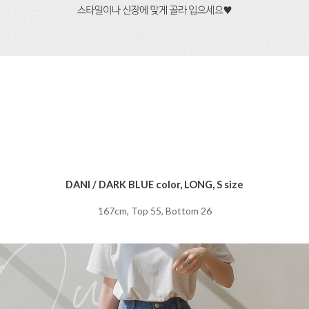
DANI / DARK BLUE color, LONG, S size
167cm, Top 55, Bottom 26