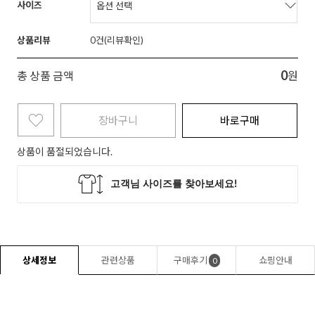
사이즈
상품리뷰
0
0
총 상품 금액
원
장바구니
바로구매
상품이 품절되었습니다.
상세정보
관련상품
구매후기
쇼핑안내
0