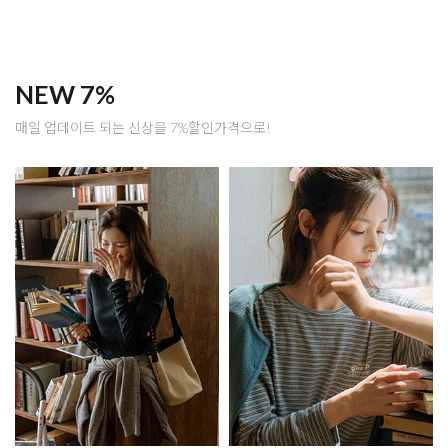
NEW 7%
매일 업데이트 되는 신상을 7%할인가격으로!