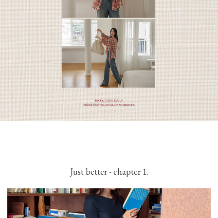
Just better - chapter 1.