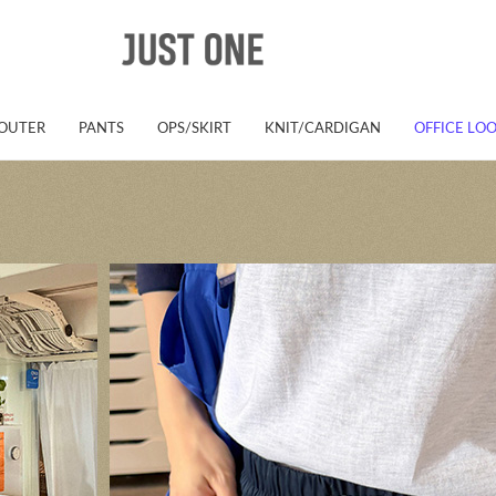
OUTER
PANTS
OPS/SKIRT
KNIT/CARDIGAN
OFFICE LO