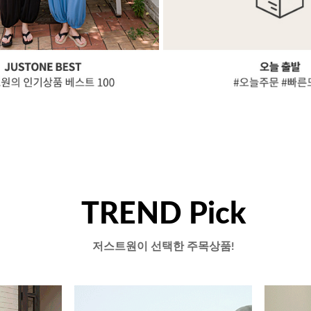
TREND Pick
저스트원이 선택한 주목상품!